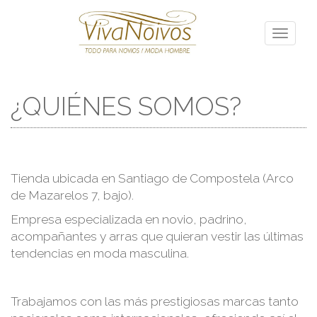
Toggle
navigati
¿QUIÉNES SOMOS?
Tienda ubicada en Santiago de Compostela (Arco
de Mazarelos 7, bajo).
Empresa especializada en novio, padrino,
acompañantes y arras que quieran vestir las últimas
tendencias en moda masculina.
Trabajamos con las más prestigiosas marcas tanto