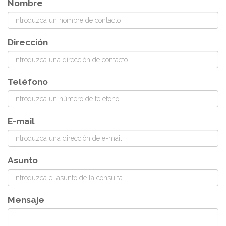
Nombre
Dirección
Teléfono
E-mail
Asunto
Mensaje