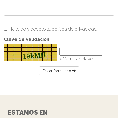
He leido y acepto la
política de privacidad
Clave de validación
» Cambiar clave
Enviar formulario
ESTAMOS EN